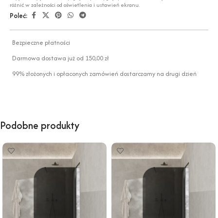
różnić w zależności od oświetlenia i ustawień ekranu.
Poleć:
Bezpieczne płatności
Darmowa dostawa już od 150,00 zł
99% złożonych i opłaconych zamówień dostarczamy na drugi dzień
Podobne produkty