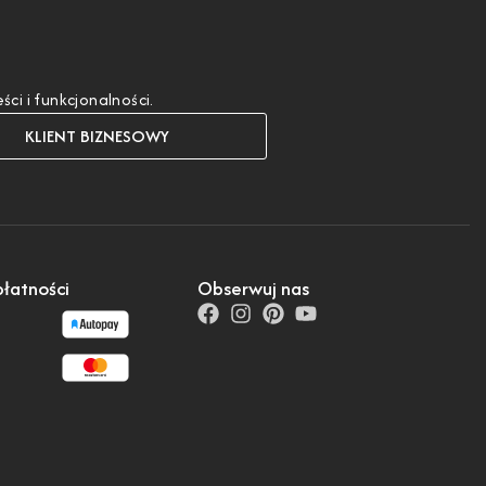
i i funkcjonalności.
KLIENT BIZNESOWY
łatności
Obserwuj nas