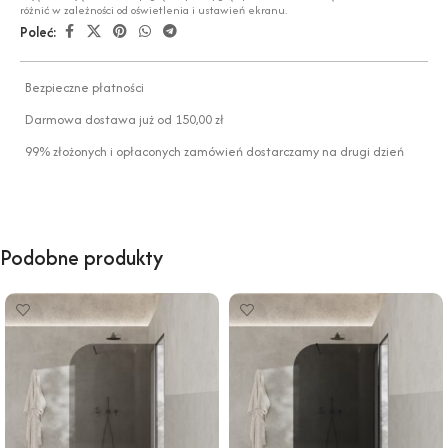
różnić w zależności od oświetlenia i ustawień ekranu.
Poleć:
Bezpieczne płatności
Darmowa dostawa już od 150,00 zł
99% złożonych i opłaconych zamówień dostarczamy na drugi dzień
Podobne produkty