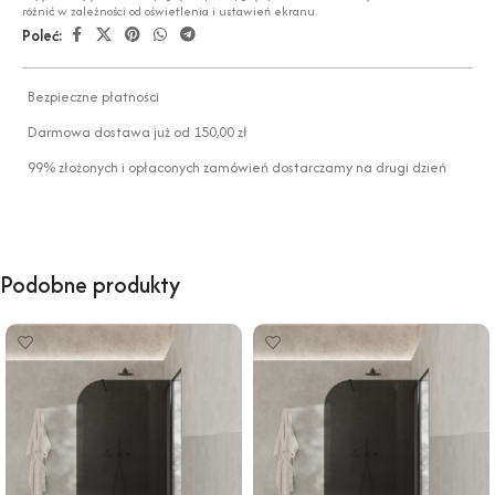
różnić w zależności od oświetlenia i ustawień ekranu.
Poleć:
Bezpieczne płatności
Darmowa dostawa już od 150,00 zł
99% złożonych i opłaconych zamówień dostarczamy na drugi dzień
Podobne produkty