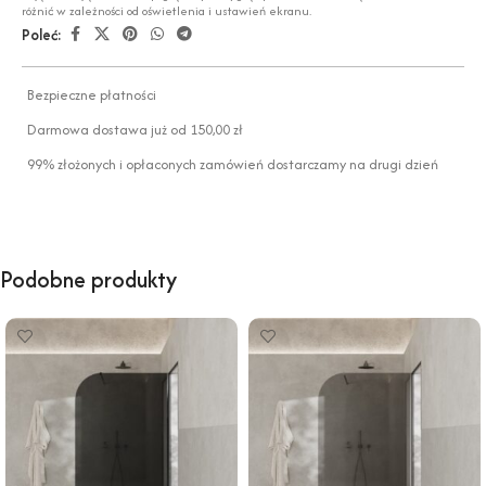
różnić w zależności od oświetlenia i ustawień ekranu.
Poleć:
Bezpieczne płatności
Darmowa dostawa już od 150,00 zł
99% złożonych i opłaconych zamówień dostarczamy na drugi dzień
Podobne produkty