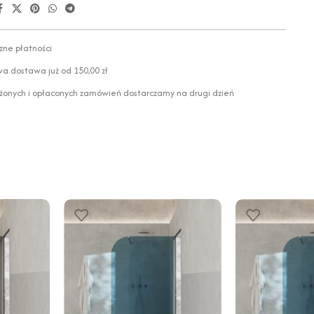
zne płatności
 dostawa już od 150,00 zł
żonych i opłaconych zamówień dostarczamy na drugi dzień