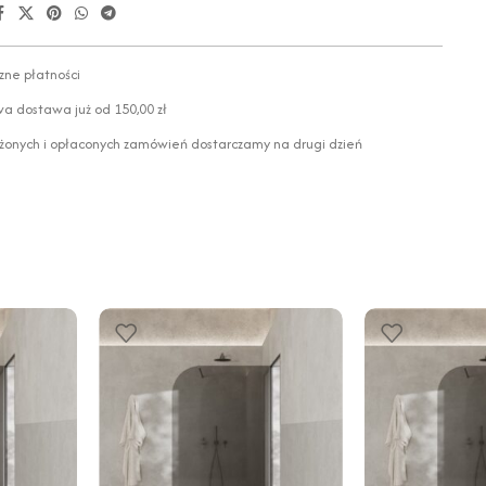
zne płatności
 dostawa już od 150,00 zł
żonych i opłaconych zamówień dostarczamy na drugi dzień