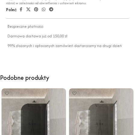
różnić w zależności od oświetlenia i ustawień ekranu.
Poleć:
Bezpieczne płatności
Darmowa dostawa już od 150,00 zł
99% złożonych i opłaconych zamówień dostarczamy na drugi dzień
Podobne produkty