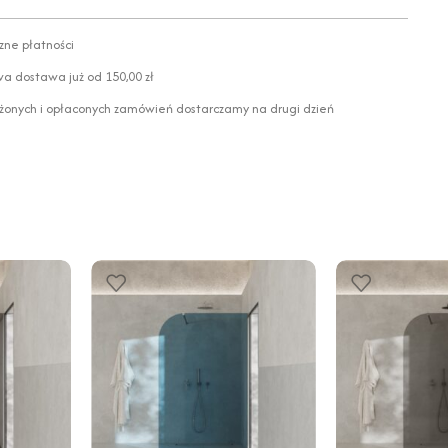
zne płatności
 dostawa już od 150,00 zł
żonych i opłaconych zamówień dostarczamy na drugi dzień