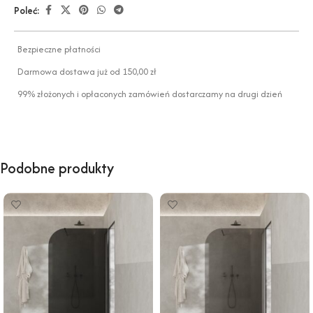
Poleć:
Bezpieczne płatności
Darmowa dostawa już od 150,00 zł
99% złożonych i opłaconych zamówień dostarczamy na drugi dzień
Podobne produkty