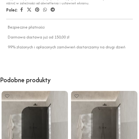
różnić w zależności od oświetlenia i ustawień ekranu.
Poleć:
Bezpieczne płatności
Darmowa dostawa już od 150,00 zł
99% złożonych i opłaconych zamówień dostarczamy na drugi dzień
Podobne produkty