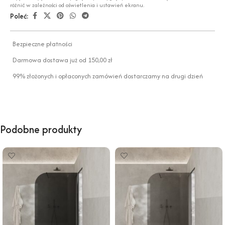
różnić w zależności od oświetlenia i ustawień ekranu.
Poleć:
Bezpieczne płatności
Darmowa dostawa już od 150,00 zł
99% złożonych i opłaconych zamówień dostarczamy na drugi dzień
Podobne produkty