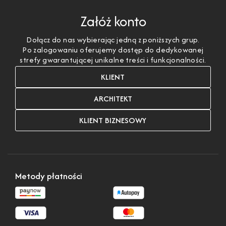
Załóż konto
Dołącz do nas wybierając jedną z poniższych grup.
Po zalogowaniu oferujemy dostęp do dedykowanej
strefy gwarantującej unikalne treści i funkcjonalności.
KLIENT
ARCHITEKT
KLIENT BIZNESOWY
Metody płatności