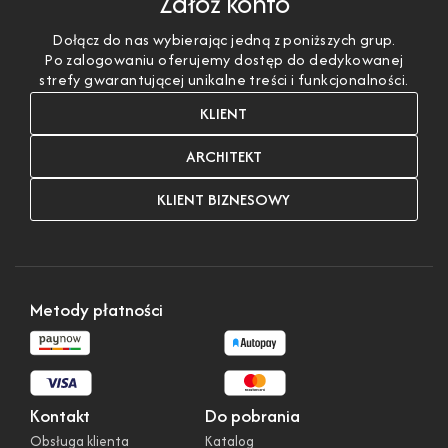
Załóż konto
Dołącz do nas wybierając jedną z poniższych grup.
Po zalogowaniu oferujemy dostęp do dedykowanej
strefy gwarantującej unikalne treści i funkcjonalności.
KLIENT
ARCHITEKT
KLIENT BIZNESOWY
Metody płatności
Kontakt
Do pobrania
Obsługa klienta
Katalog