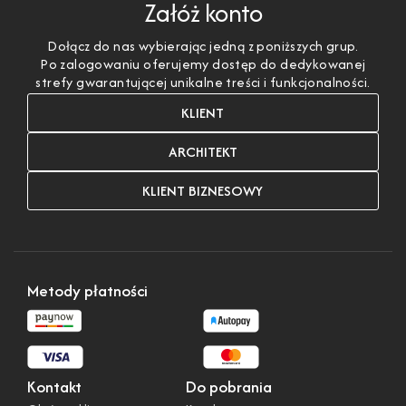
Załóż konto
Dołącz do nas wybierając jedną z poniższych grup.
Po zalogowaniu oferujemy dostęp do dedykowanej
strefy gwarantującej unikalne treści i funkcjonalności.
KLIENT
ARCHITEKT
KLIENT BIZNESOWY
Metody płatności
Kontakt
Do pobrania