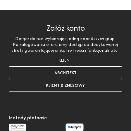
Załóż konto
Dołącz do nas wybierając jedną z poniższych grup.
Po zalogowaniu oferujemy dostęp do dedykowanej
strefy gwarantującej unikalne treści i funkcjonalności.
KLIENT
ARCHITEKT
KLIENT BIZNESOWY
Metody płatności