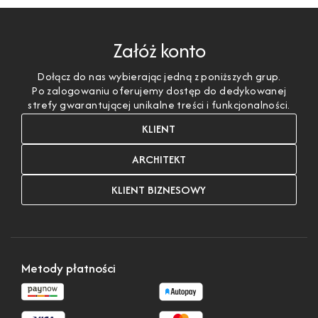
Załóż konto
Dołącz do nas wybierając jedną z poniższych grup.
Po zalogowaniu oferujemy dostęp do dedykowanej
strefy gwarantującej unikalne treści i funkcjonalności.
KLIENT
ARCHITEKT
KLIENT BIZNESOWY
Metody płatności