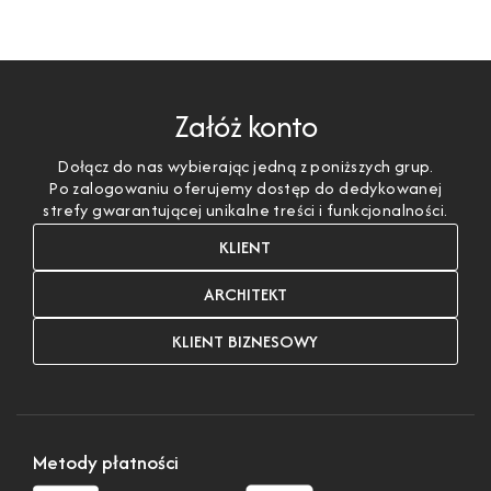
Załóż konto
Dołącz do nas wybierając jedną z poniższych grup.
Po zalogowaniu oferujemy dostęp do dedykowanej
strefy gwarantującej unikalne treści i funkcjonalności.
KLIENT
ARCHITEKT
KLIENT BIZNESOWY
Metody płatności