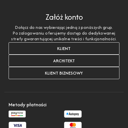
Załóż konto
Dołącz do nas wybierając jedną z poniższych grup.
Po zalogowaniu oferujemy dostęp do dedykowanej
strefy gwarantującej unikalne treści i funkcjonalności.
KLIENT
ARCHITEKT
KLIENT BIZNESOWY
Metody płatności