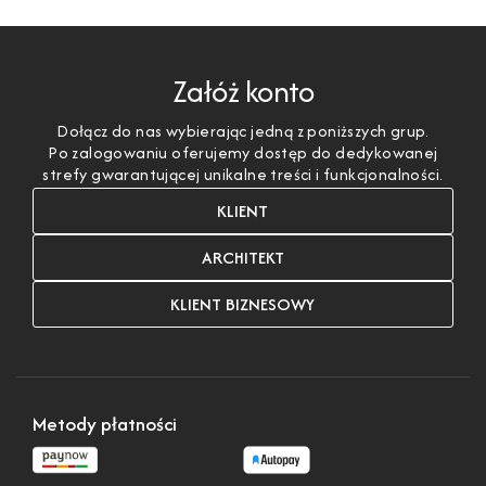
Załóż konto
Dołącz do nas wybierając jedną z poniższych grup.
Po zalogowaniu oferujemy dostęp do dedykowanej
strefy gwarantującej unikalne treści i funkcjonalności.
KLIENT
ARCHITEKT
KLIENT BIZNESOWY
Metody płatności