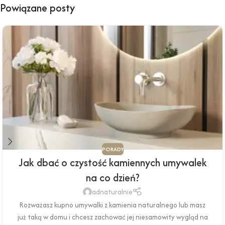
Powiązane posty
PORADY
Jak dbać o czystość kamiennych umywalek
na co dzień?
adnaturalnie
Rozważasz kupno umywalki z kamienia naturalnego lub masz
już taką w domu i chcesz zachować jej niesamowity wygląd na