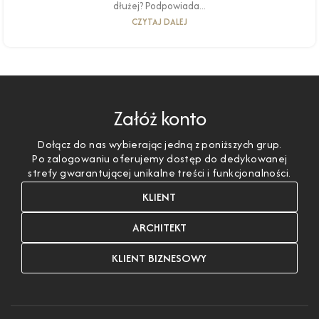
dłużej? Podpowiada...
CZYTAJ DALEJ
Załóż konto
Dołącz do nas wybierając jedną z poniższych grup.
Po zalogowaniu oferujemy dostęp do dedykowanej
strefy gwarantującej unikalne treści i funkcjonalności.
KLIENT
ARCHITEKT
KLIENT BIZNESOWY