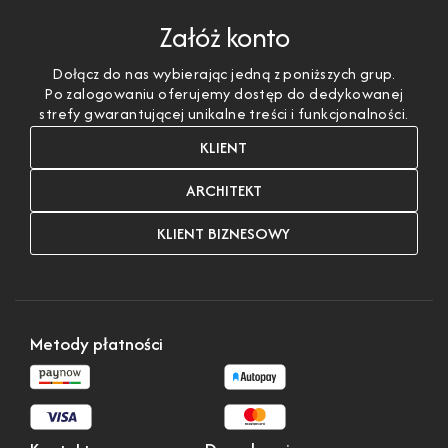
Załóż konto
Dołącz do nas wybierając jedną z poniższych grup.
Po zalogowaniu oferujemy dostęp do dedykowanej
strefy gwarantującej unikalne treści i funkcjonalności.
KLIENT
ARCHITEKT
KLIENT BIZNESOWY
Metody płatności