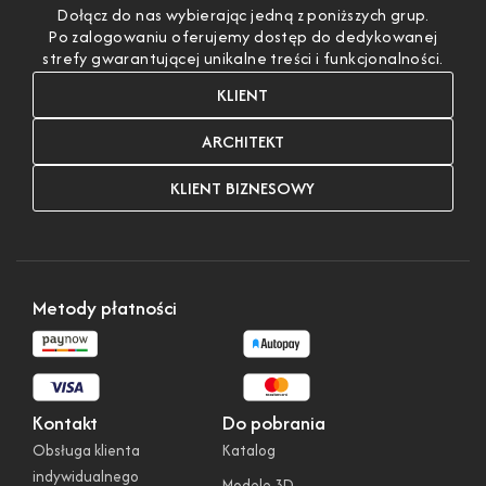
Dołącz do nas wybierając jedną z poniższych grup.
Po zalogowaniu oferujemy dostęp do dedykowanej
strefy gwarantującej unikalne treści i funkcjonalności.
KLIENT
ARCHITEKT
KLIENT BIZNESOWY
Metody płatności
Kontakt
Do pobrania
Obsługa klienta
Katalog
indywidualnego
Modele 3D